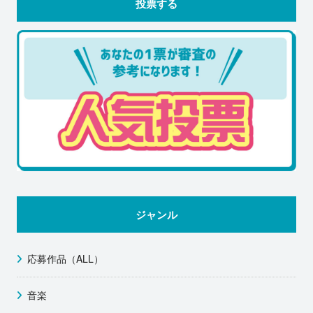
投票する
ジャンル
応募作品（ALL）
音楽