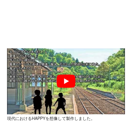
現代におけるHAPPYを想像して製作しました。