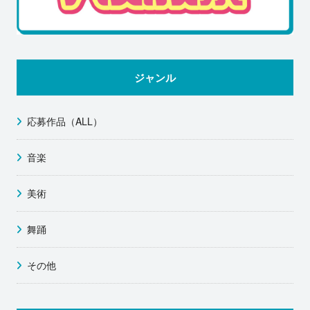
ジャンル
応募作品（ALL）
音楽
美術
舞踊
その他