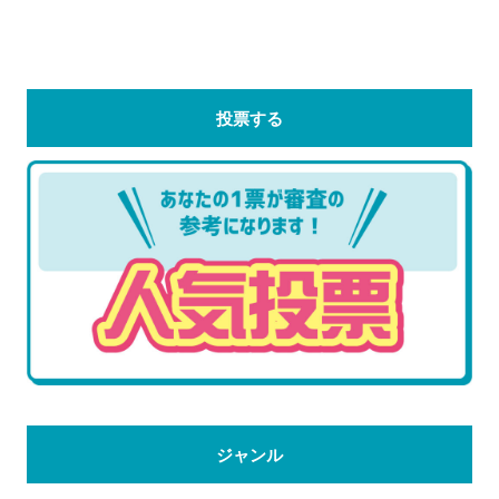
投票する
ジャンル