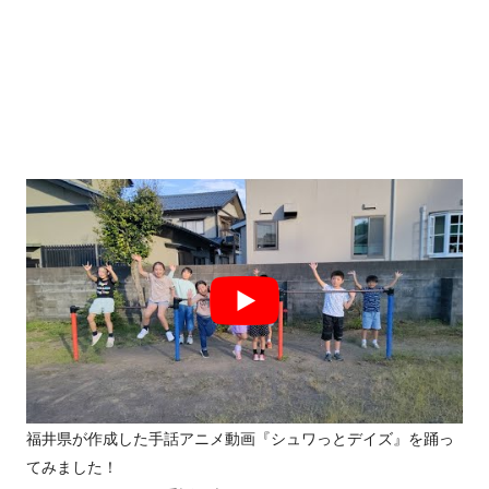
福井県が作成した手話アニメ動画『シュワっとデイズ』を踊っ
てみました！