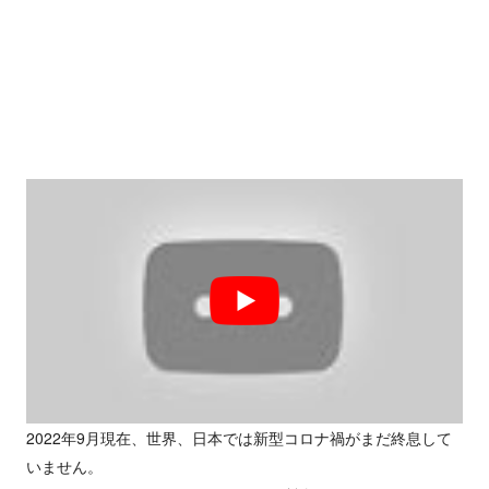
2022年9月現在、世界、日本では新型コロナ禍がまだ終息して
いません。