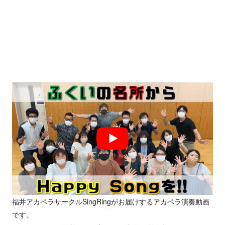
福井アカペラサークルSingRingがお届けするアカペラ演奏動画
です。